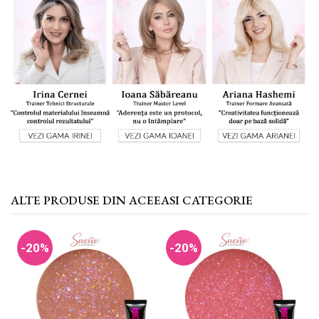
ALTE PRODUSE DIN ACEEASI CATEGORIE
-20%
-20%