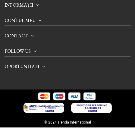
INFORMAȚII
CONTUL MEU
CONTACT
FOLLOW US
OPORTUNITATI
© 2024 Tienda International