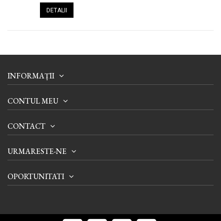
DETALII
INFORMAȚII
CONTUL MEU
CONTACT
URMARESTE-NE
OPORTUNITATI