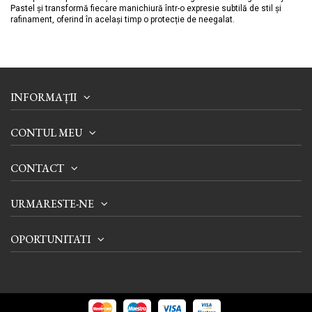
Pastel și transformă fiecare manichiură într-o expresie subtilă de stil și
rafinament, oferind în același timp o protecție de neegalat.
INFORMAȚII
CONTUL MEU
CONTACT
URMARESTE-NE
OPORTUNITATI