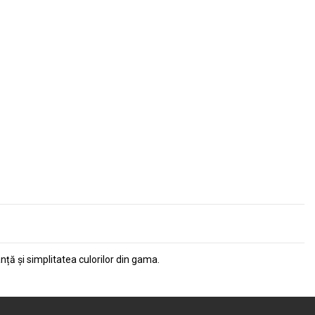
nță și simplitatea culorilor din gama.