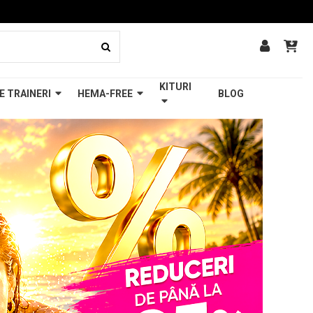
KITURI
E TRAINERI
HEMA-FREE
BLOG