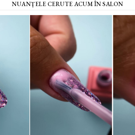
NUANȚELE CERUTE ACUM ÎN SALON