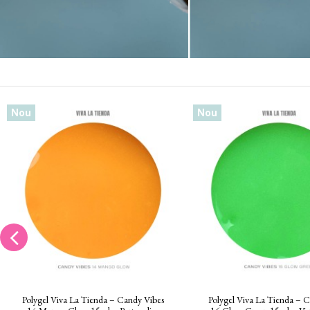
Nou
Nou
Polygel Viva La Tienda – Candy Vibes
Polygel Viva La Tienda – 