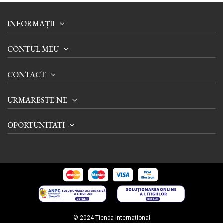
INFORMAȚII
CONTUL MEU
CONTACT
URMARESTE-NE
OPORTUNITATI
© 2024 Tienda International