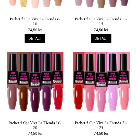
Pachet 5 Oje Viva La Tienda 6-
Pachet 5 Oje Viva La Tienda 11-
10
15
74,50 lei
74,50 lei
DETALII
DETALII
Pachet 5 Oje Viva La Tienda 16-
Pachet 5 Oje Viva La Tienda 21-
20
25
74,50 lei
74,50 lei