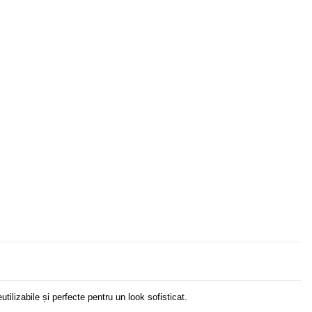
ilizabile și perfecte pentru un look sofisticat.