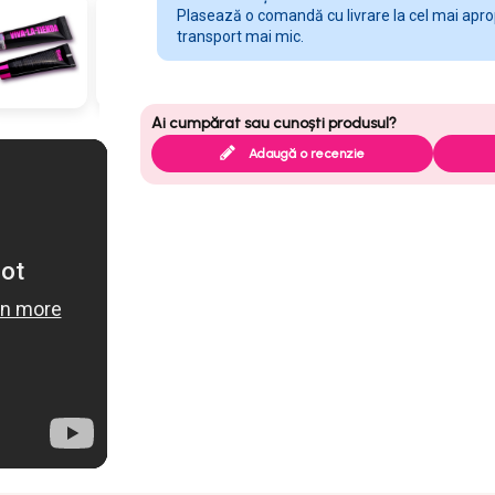
Plasează o comandă cu livrare la cel mai apropi
transport mai mic.
Adaugă o recenzie