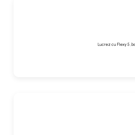
Lucrez cu Flexy 5 