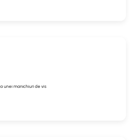
a unei manichiuri de vis