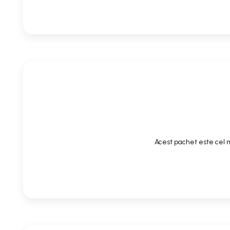
Acest pachet este cel m