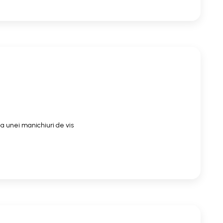
a unei manichiuri de vis