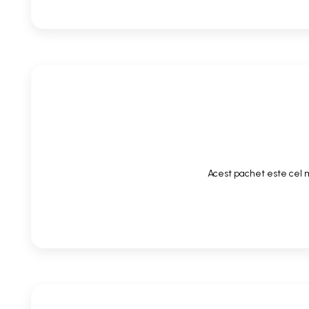
Acest pachet este cel m