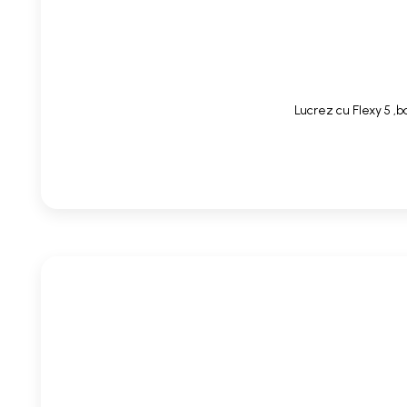
Lucrez cu Flexy 5 