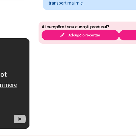
transport mai mic.
Adaugă o recenzie