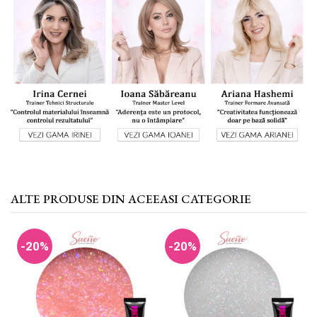
ALTE PRODUSE DIN ACEEASI CATEGORIE
-20%
-20%