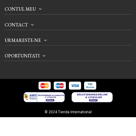
CONTUL MEU
CONTACT
URMARESTE-NE
OPORTUNITATI
© 2024 Tienda International