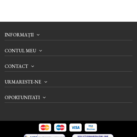
INFORMAȚII
CONTUL MEU
CONTACT
URMARESTE-NE
OPORTUNITATI