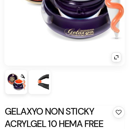
GELAXYO NON STICKY
ACRYLGEL 10 HEMA FREE