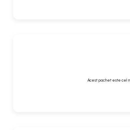
Acest pachet este cel m