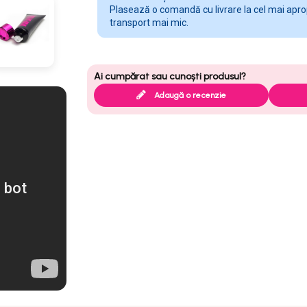
Plasează o comandă cu livrare la cel mai apropi
transport mai mic.
Adaugă o recenzie