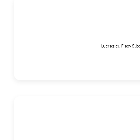
Lucrez cu Flexy 5 