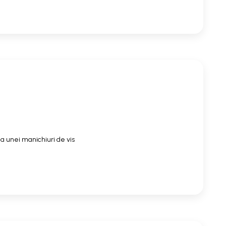
a unei manichiuri de vis