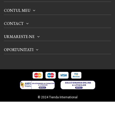
CONTUL MEU
CONTACT
URMARESTE-NE
OPORTUNITATI
© 2024 Tienda International