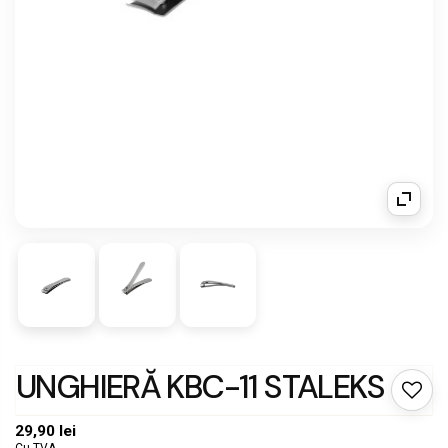
UNGHIERĂ KBC-11 STALEKS
29,90 lei
Cu TVA