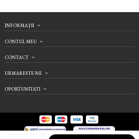
INFORMAȚII
CONTUL MEU
CONTACT
URMARESTE-NE
OPORTUNITATI