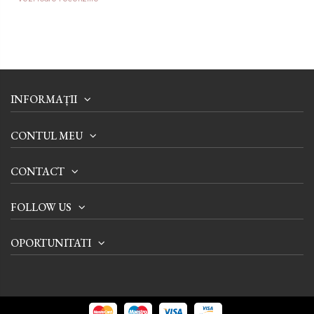
INFORMAȚII
CONTUL MEU
CONTACT
FOLLOW US
OPORTUNITATI