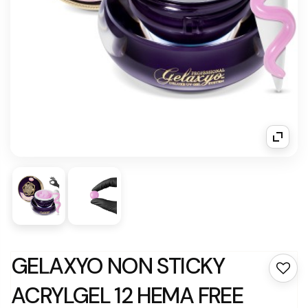
GELAXYO NON STICKY
ACRYLGEL 12 HEMA FREE