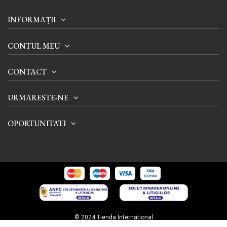
INFORMAȚII
CONTUL MEU
CONTACT
URMARESTE-NE
OPORTUNITATI
© 2024 Tienda International