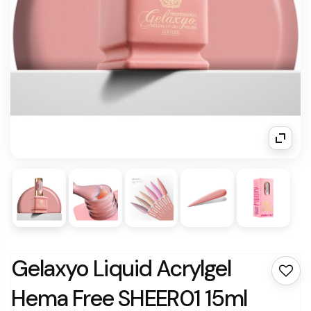
Gelaxyo Liquid Acrylgel
Hema Free SHEER01 15ml