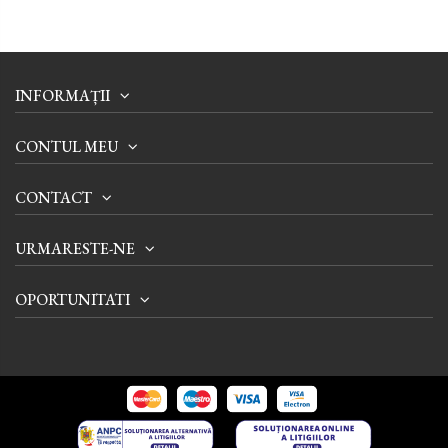
INFORMAȚII
CONTUL MEU
CONTACT
URMARESTE-NE
OPORTUNITATI