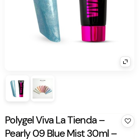
Polygel Viva La Tienda –
Pearly 09 Blue Mist 30ml –