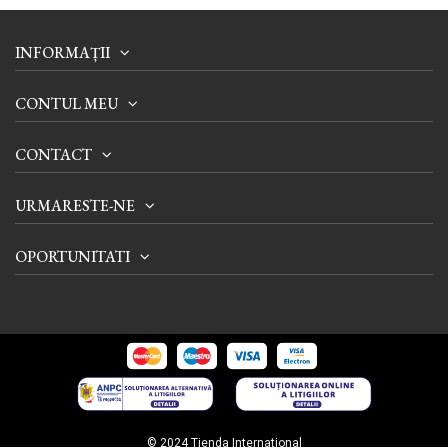
INFORMAȚII
CONTUL MEU
CONTACT
URMARESTE-NE
OPORTUNITATI
© 2024 Tienda International