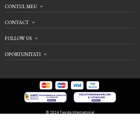
CONTUL MEU
CONTACT
FOLLOW US
OPORTUNITATI
© 2024 Tienda International