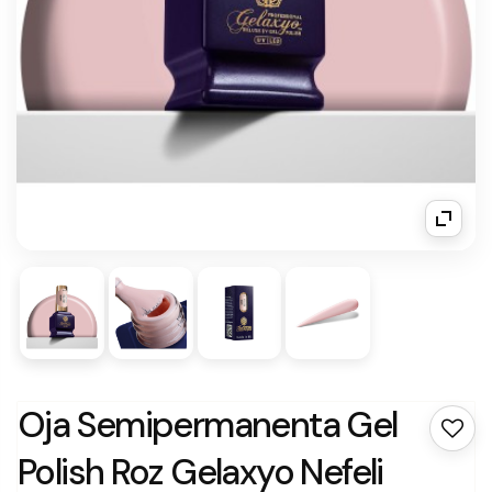
Oja Semipermanenta Gel
Polish Roz Gelaxyo Nefeli