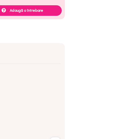
Adaugă o întrebare