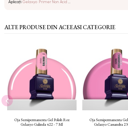
Aplicați
Gelaxyo Primer Non Acid
...
ALTE PRODUSE DIN ACEEASI CATEGORIE
Oja Semipermanenta Gel Polish Roz
Oja Semipermanenta Gel 
Gelaxyo Galinda 422 - 7 Ml
Gelaxyo Cassandra 23