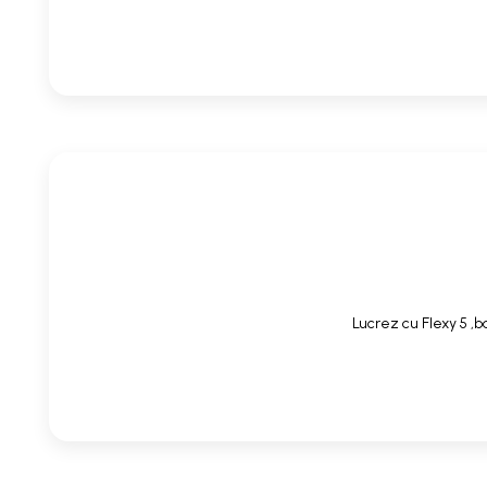
Lucrez cu Flexy 5 