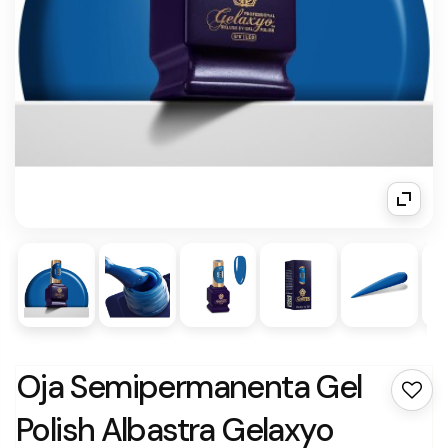
Oja Semipermanenta Gel
Polish Albastra Gelaxyo