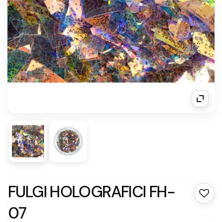
FULGI HOLOGRAFICI FH-
07