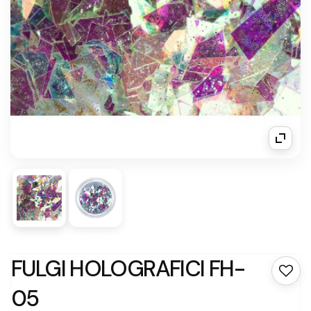
FULGI HOLOGRAFICI FH-
05