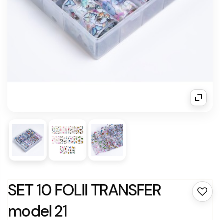
SET 10 FOLII TRANSFER
model 21