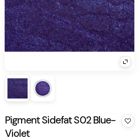
Pigment Sidefat S02 Blue-
Violet