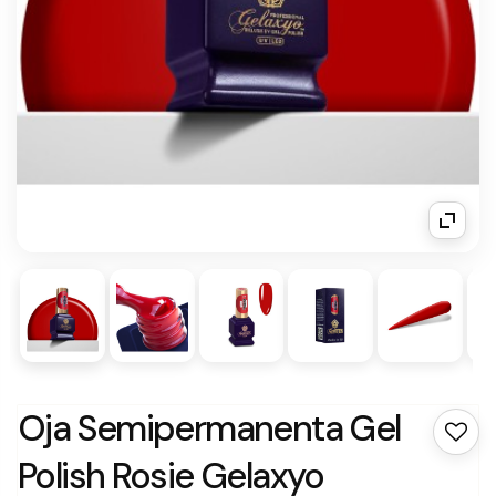
Oja Semipermanenta Gel
Polish Rosie Gelaxyo