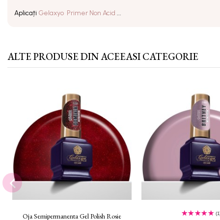
Aplicați
Gelaxyo Primer Non Acid
...
ALTE PRODUSE DIN ACEEASI CATEGORIE
(1
Oja Semipermanenta Gel Polish Rosie