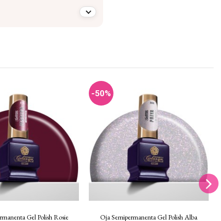
-50%
rmanenta Gel Polish Rosie
Oja Semipermanenta Gel Polish Alba