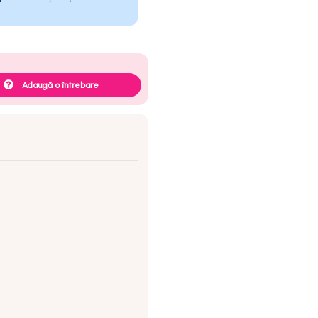
Adaugă o întrebare