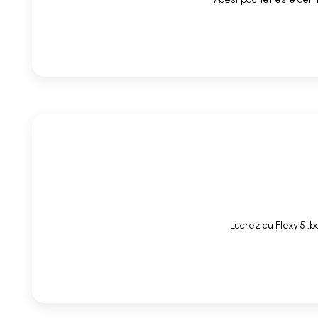
Lucrez cu Flexy 5 