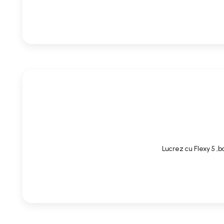
Lucrez cu Flexy 5 