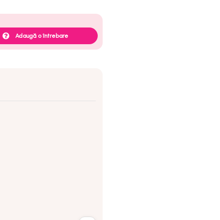
Adaugă o întrebare