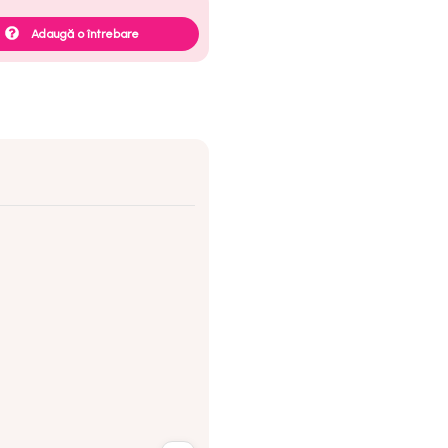
Adaugă o întrebare