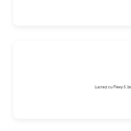
Lucrez cu Flexy 5 