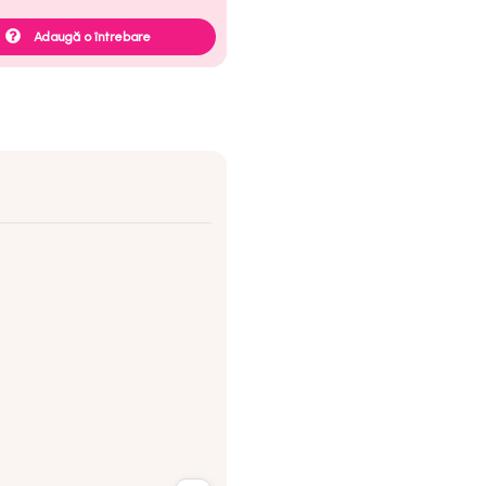
Adaugă o întrebare