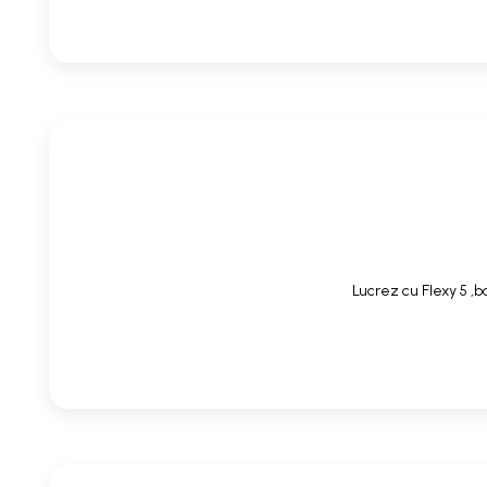
Lucrez cu Flexy 5 