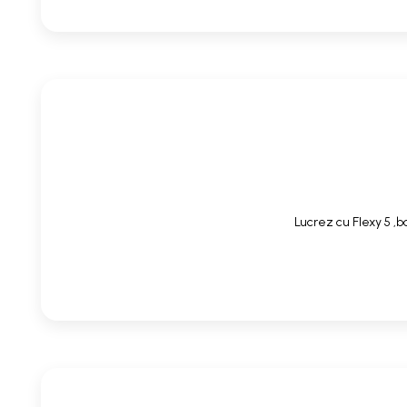
Lucrez cu Flexy 5 