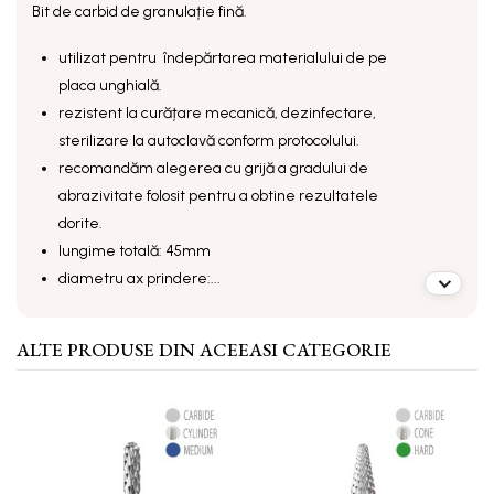
Bit de carbid de granulație fină.
utilizat pentru îndepărtarea materialului de pe
placa unghială.
rezistent la curățare mecanică, dezinfectare,
sterilizare la autoclavă conform protocolului.
recomandăm alegerea cu grijă a gradului de
abrazivitate folosit pentru a obtine rezultatele
dorite.
lungime totală: 45mm
diametru ax prindere:...
ALTE PRODUSE DIN ACEEASI CATEGORIE