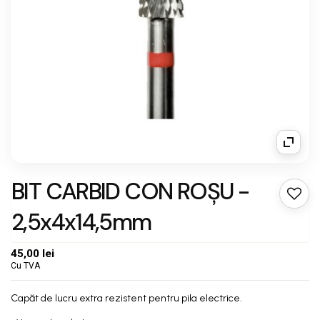
BIT CARBID CON ROȘU -
2,5x4x14,5mm
45,00 lei
Cu TVA
Capăt de lucru extra rezistent pentru pila electrice.