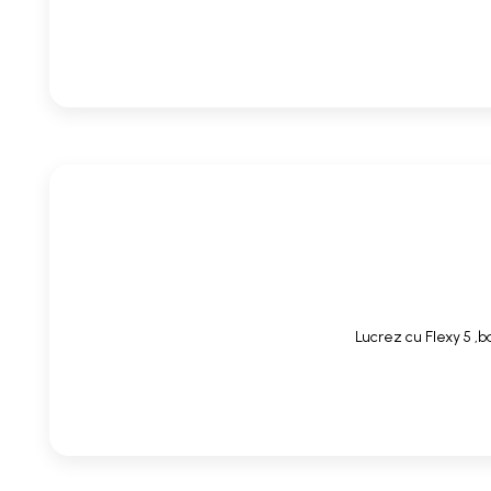
Lucrez cu Flexy 5 