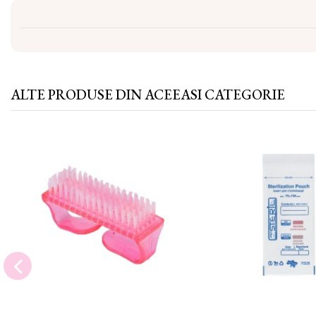
ALTE PRODUSE DIN ACEEASI CATEGORIE