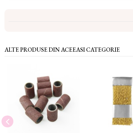
ALTE PRODUSE DIN ACEEASI CATEGORIE