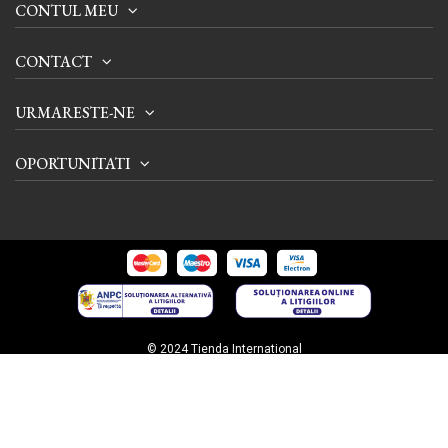
CONTUL MEU
CONTACT
URMARESTE-NE
OPORTUNITATI
© 2024 Tienda International