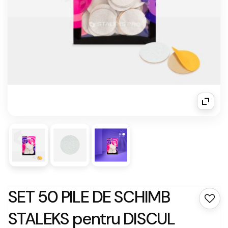
SET 50 PILE DE SCHIMB
STALEKS pentru DISCUL