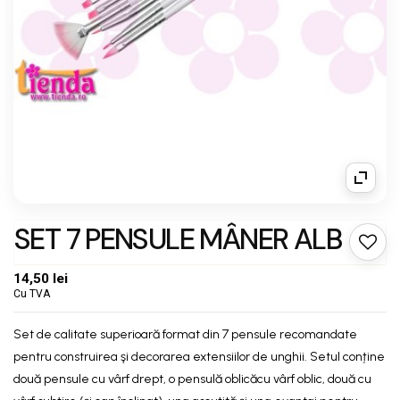
SET 7 PENSULE MÂNER ALB
14,50 lei
Cu TVA
Set de calitate superioară format din 7 pensule recomandate
pentru construirea şi decorarea extensiilor de unghii. Setul conține
două pensule cu vârf drept, o pensulă oblicăcu vârf oblic, două cu