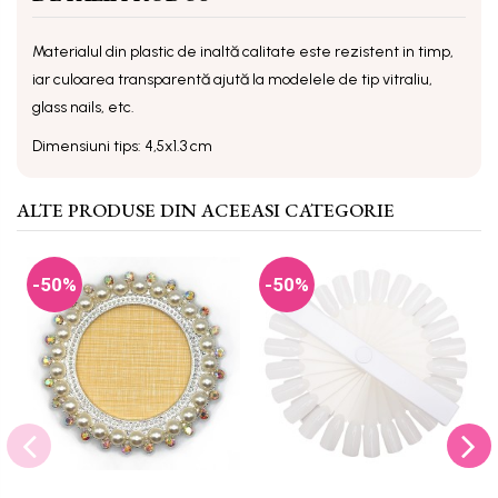
Materialul din plastic de inaltă calitate este rezistent in timp,
iar culoarea transparentă ajută la modelele de tip vitraliu,
glass nails, etc.
Dimensiuni tips: 4,5x1.3 cm
ALTE PRODUSE DIN ACEEASI CATEGORIE
-50%
-50%