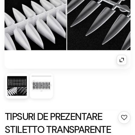
TIPSURI DE PREZENTARE
STILETTO TRANSPARENTE