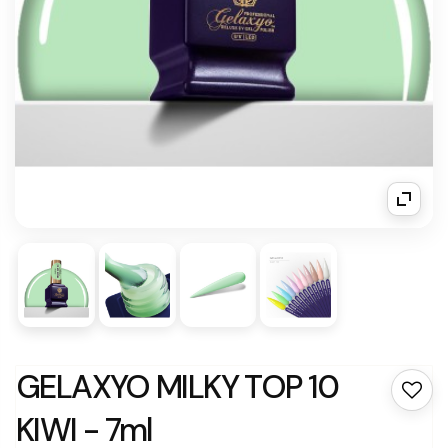
GELAXYO MILKY TOP 10
KIWI - 7ml