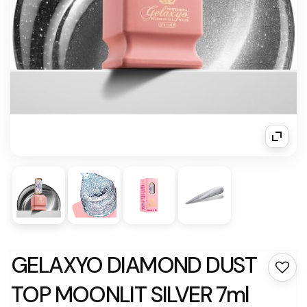
GELAXYO DIAMOND DUST
TOP MOONLIT SILVER 7ml