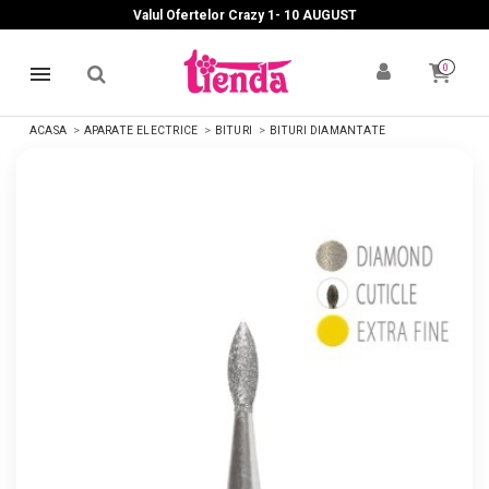
Valul Ofertelor Crazy 1- 10 A
UGUST
0
ACASA
APARATE ELECTRICE
BITURI
BITURI DIAMANTATE