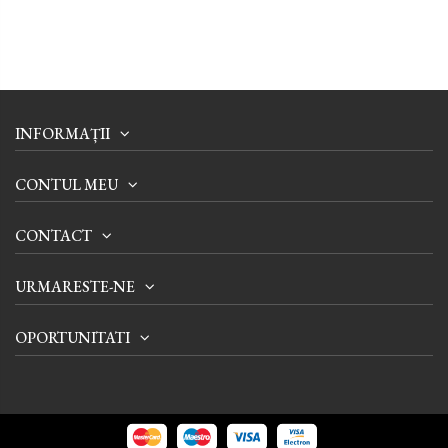
INFORMAȚII
CONTUL MEU
CONTACT
URMARESTE-NE
OPORTUNITATI