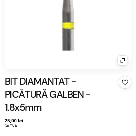
BIT DIAMANTAT -
PICĂTURĂ GALBEN -
1.8x5mm
25,00 lei
Cu TVA