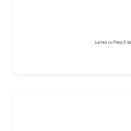
Lucrez cu Flexy 5 