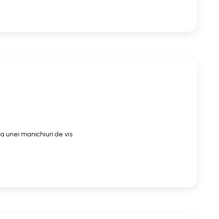
a unei manichiuri de vis