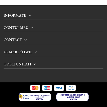
INFORMAȚII
CONTUL MEU
CONTACT
URMARESTE-NE
OPORTUNITATI