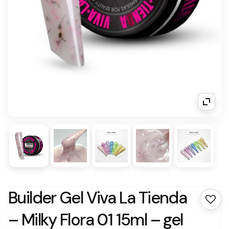
Builder Gel Viva La Tienda
– Milky Flora 01 15ml – gel