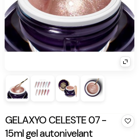
GELAXYO CELESTE 07 -
15ml gel autonivelant