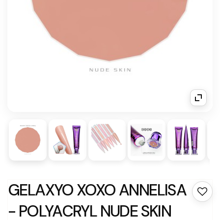
GELAXYO XOXO ANNELISA
- POLYACRYL NUDE SKIN