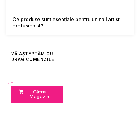
Ce produse sunt esențiale pentru un nail artist
profesionist?
VĂ AȘTEPTĂM CU
DRAG COMENZILE!
Către
Magazin