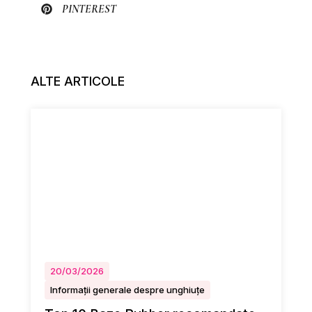
PINTEREST
ALTE ARTICOLE
20/03/2026
Informații generale despre unghiuțe