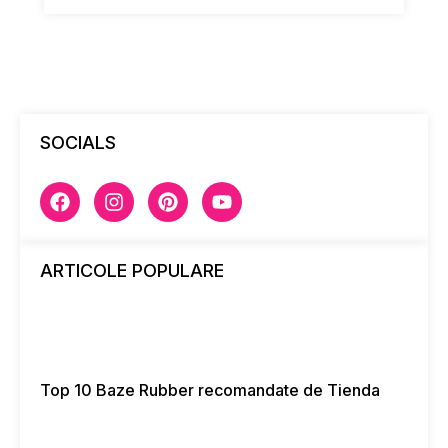
SOCIALS
ARTICOLE POPULARE
Top 10 Baze Rubber recomandate de Tienda