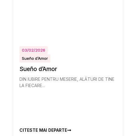
03/02/2026
Sueño d’Amor
Sueño d’Amor
DIN IUBIRE PENTRU MESERIE, ALĂTURI DE TINE
LA FIECARE...
CITESTE MAI DEPARTE