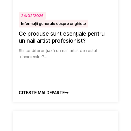
24/02/2026
Informații generale despre unghiuțe
Ce produse sunt esențiale pentru
un nail artist profesionist?
Știi ce diferențiază un nail artist de restul
tehnicienilor?...
CITESTE MAI DEPARTE