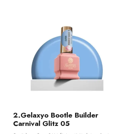
2.Gelaxyo Bootle Builder
Carnival Glitz 05