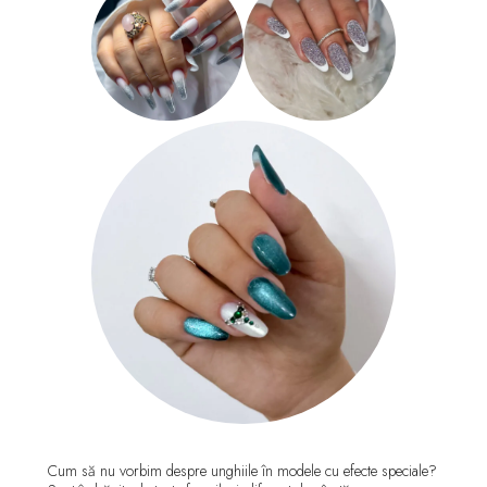
Cum să nu vorbim despre unghiile în modele cu efecte speciale?