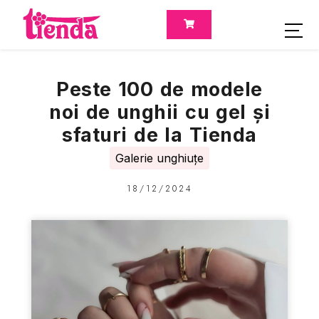
Peste 100 de modele
noi de unghii cu gel și
sfaturi de la Tienda
Galerie unghiuțe
18/12/2024