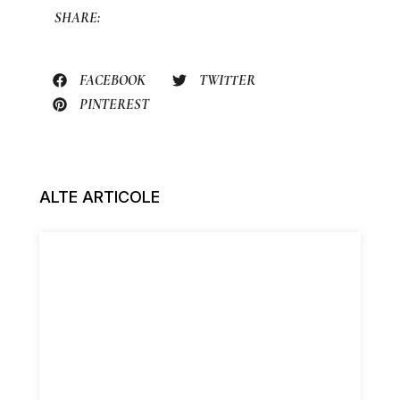
SHARE:
FACEBOOK
TWITTER
PINTEREST
ALTE ARTICOLE