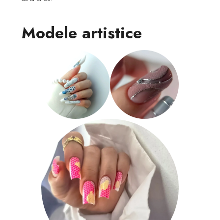
Modele artistice